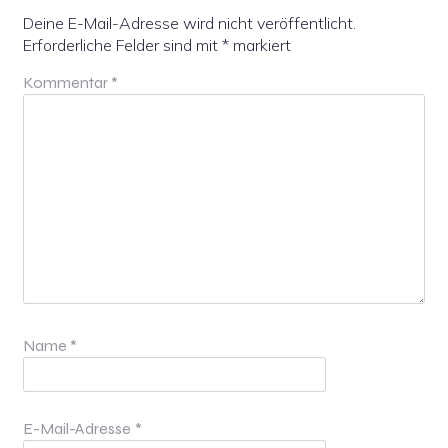
Deine E-Mail-Adresse wird nicht veröffentlicht.
Erforderliche Felder sind mit
*
markiert
Kommentar
*
Name
*
E-Mail-Adresse
*