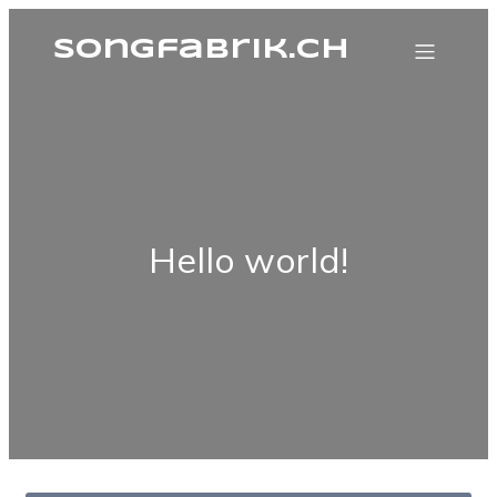
songfabrik.ch
Hello world!