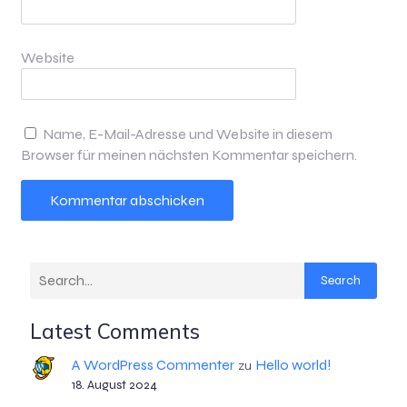
Website
Name, E-Mail-Adresse und Website in diesem
Browser für meinen nächsten Kommentar speichern.
Search
Latest Comments
A WordPress Commenter
Hello world!
zu
18. August 2024