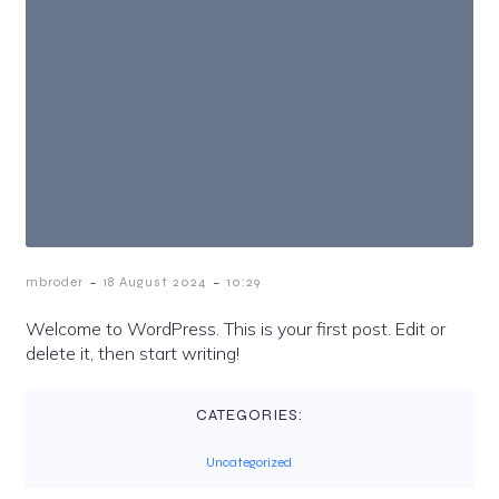
-
-
mbroder
18 August 2024
10:29
Welcome to WordPress. This is your first post. Edit or
delete it, then start writing!
CATEGORIES:
Uncategorized